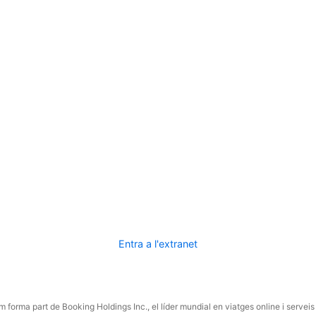
Entra a l'extranet
 forma part de Booking Holdings Inc., el líder mundial en viatges online i serveis 