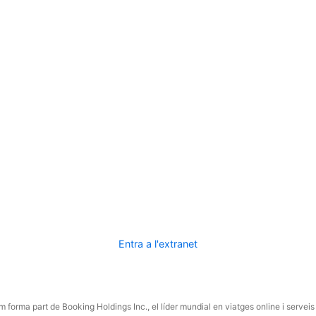
Entra a l'extranet
 forma part de Booking Holdings Inc., el líder mundial en viatges online i serveis 