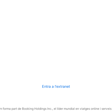
Entra a l'extranet
 forma part de Booking Holdings Inc., el líder mundial en viatges online i serveis 