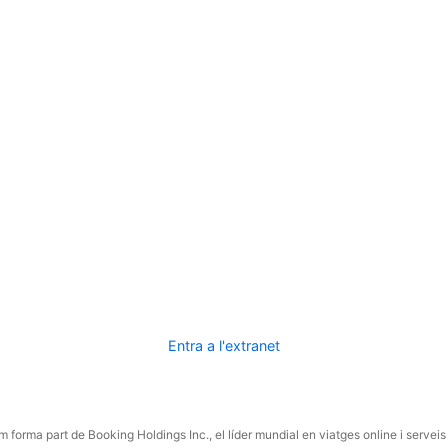
Entra a l'extranet
 forma part de Booking Holdings Inc., el líder mundial en viatges online i serveis 