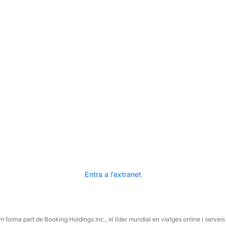
Entra a l'extranet
 forma part de Booking Holdings Inc., el líder mundial en viatges online i serveis 