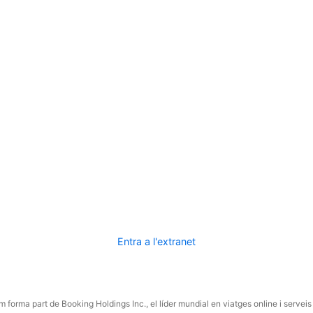
Entra a l'extranet
 forma part de Booking Holdings Inc., el líder mundial en viatges online i serveis 