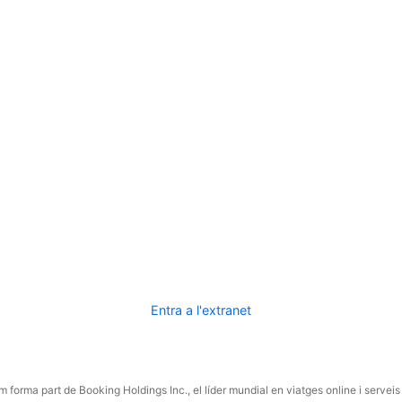
Entra a l'extranet
 forma part de Booking Holdings Inc., el líder mundial en viatges online i serveis 