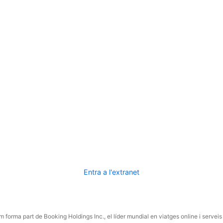
Entra a l'extranet
 forma part de Booking Holdings Inc., el líder mundial en viatges online i serveis 