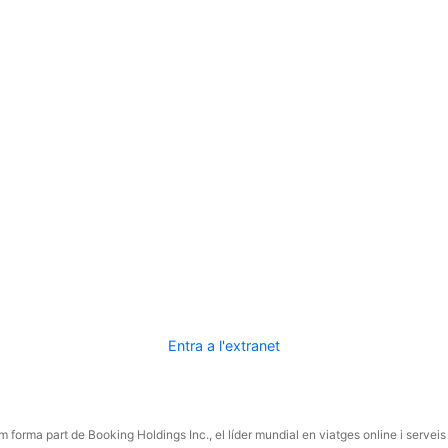
Entra a l'extranet
 forma part de Booking Holdings Inc., el líder mundial en viatges online i serveis 