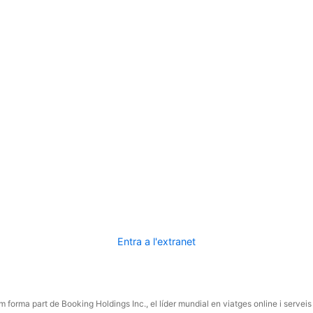
Entra a l'extranet
 forma part de Booking Holdings Inc., el líder mundial en viatges online i serveis 