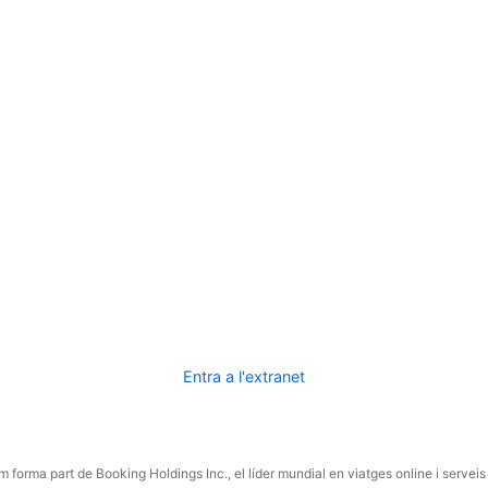
Entra a l'extranet
 forma part de Booking Holdings Inc., el líder mundial en viatges online i serveis 