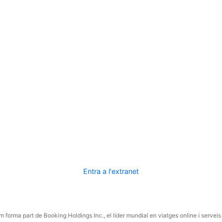
Entra a l'extranet
 forma part de Booking Holdings Inc., el líder mundial en viatges online i serveis 