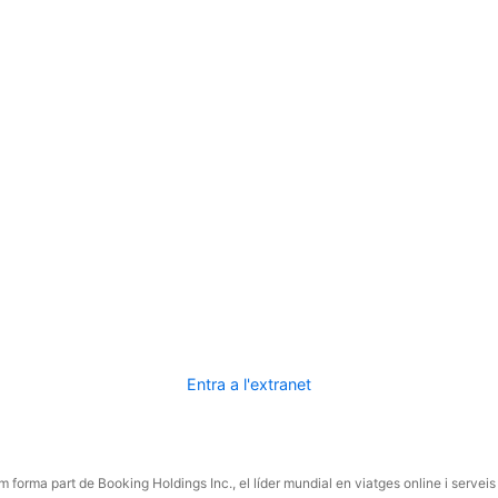
Entra a l'extranet
 forma part de Booking Holdings Inc., el líder mundial en viatges online i serveis 