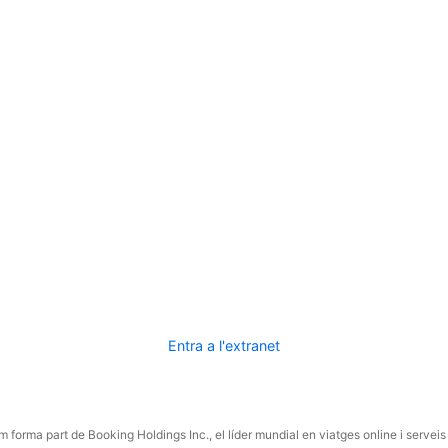
Entra a l'extranet
 forma part de Booking Holdings Inc., el líder mundial en viatges online i serveis 