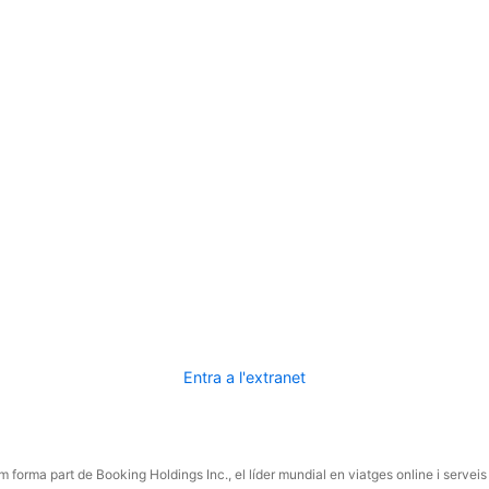
Entra a l'extranet
 forma part de Booking Holdings Inc., el líder mundial en viatges online i serveis 