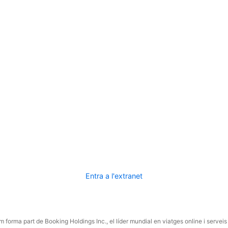
Entra a l'extranet
 forma part de Booking Holdings Inc., el líder mundial en viatges online i serveis 