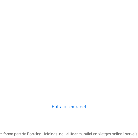
Entra a l'extranet
 forma part de Booking Holdings Inc., el líder mundial en viatges online i serveis 