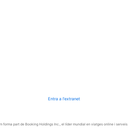
Entra a l'extranet
 forma part de Booking Holdings Inc., el líder mundial en viatges online i serveis 