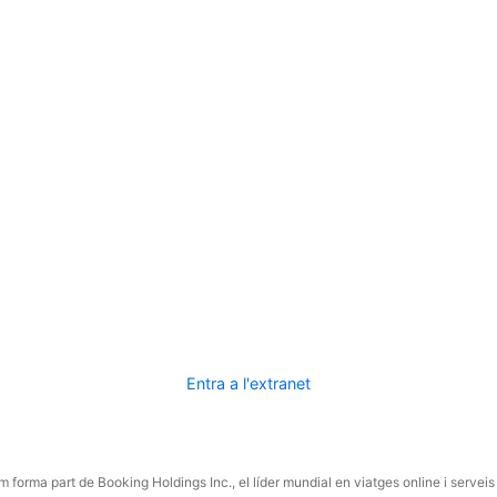
Entra a l'extranet
 forma part de Booking Holdings Inc., el líder mundial en viatges online i serveis 