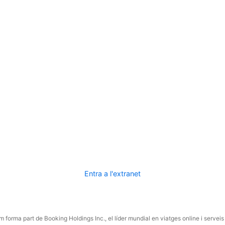
Entra a l'extranet
 forma part de Booking Holdings Inc., el líder mundial en viatges online i serveis 