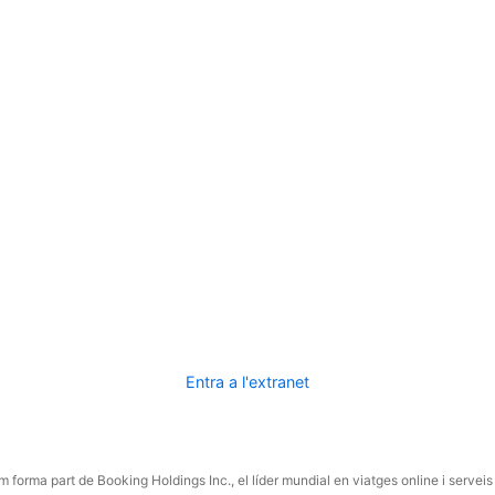
Entra a l'extranet
 forma part de Booking Holdings Inc., el líder mundial en viatges online i serveis 