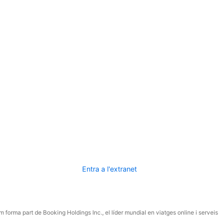
Entra a l'extranet
 forma part de Booking Holdings Inc., el líder mundial en viatges online i serveis 