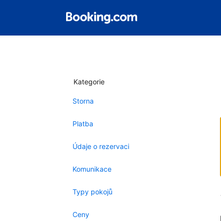
Kategorie
Storna
Platba
Údaje o rezervaci
Komunikace
Typy pokojů
Ceny