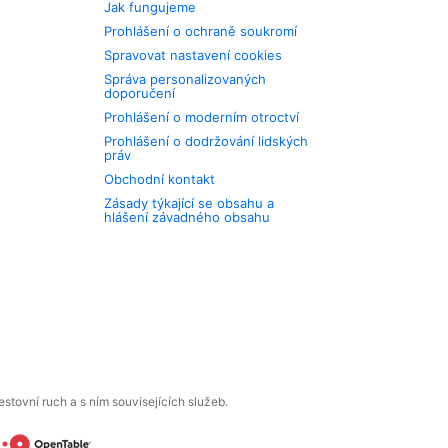
Jak fungujeme
Prohlášení o ochraně soukromí
Spravovat nastavení cookies
Správa personalizovaných
doporučení
Prohlášení o moderním otroctví
Prohlášení o dodržování lidských
práv
Obchodní kontakt
Zásady týkající se obsahu a
hlášení závadného obsahu
tovní ruch a s ním souvisejících služeb.