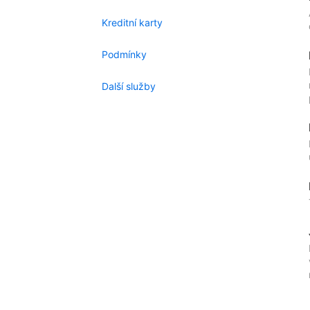
Kreditní karty
Podmínky
Další služby