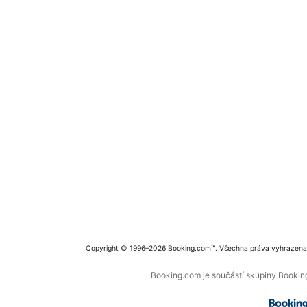
Copyright © 1996–2026 Booking.com™. Všechna práva vyhrazena
Booking.com je součástí skupiny Booking