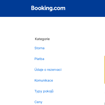
Kategorie
Storna
Platba
Údaje o rezervaci
Komunikace
Typy pokojů
Ceny