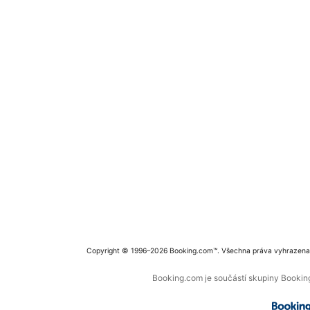
Copyright © 1996–2026 Booking.com™. Všechna práva vyhrazena
Booking.com je součástí skupiny Booking