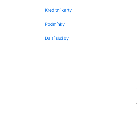
Kreditní karty
Podmínky
Další služby