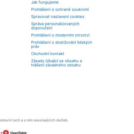
Jak fungujeme
Prohlášení o ochraně soukromí
Spravovat nastavení cookies
Správa personalizovaných
doporučení
Prohlášení o moderním otroctví
Prohlášení o dodržování lidských
práv
Obchodní kontakt
Zásady týkající se obsahu a
hlášení závadného obsahu
tovní ruch a s ním souvisejících služeb.