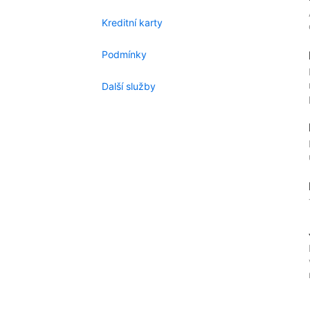
Kreditní karty
Podmínky
Další služby