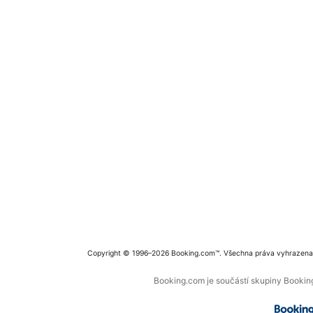
Copyright © 1996–2026 Booking.com™. Všechna práva vyhrazena
Booking.com je součástí skupiny Booking