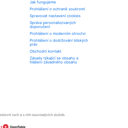
Jak fungujeme
Prohlášení o ochraně soukromí
Spravovat nastavení cookies
Správa personalizovaných
doporučení
Prohlášení o moderním otroctví
Prohlášení o dodržování lidských
práv
Obchodní kontakt
Zásady týkající se obsahu a
hlášení závadného obsahu
tovní ruch a s ním souvisejících služeb.