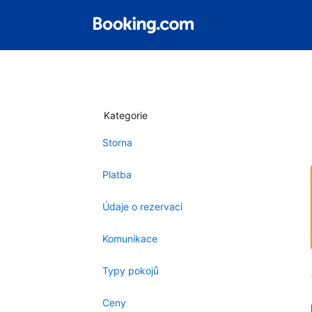
Kategorie
Storna
Platba
Údaje o rezervaci
Komunikace
Typy pokojů
Ceny