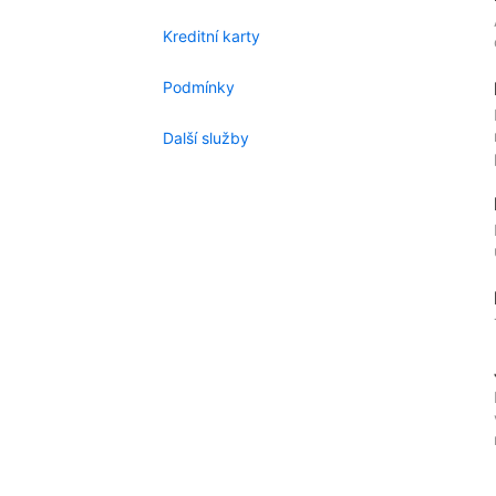
Kreditní karty
Podmínky
Další služby