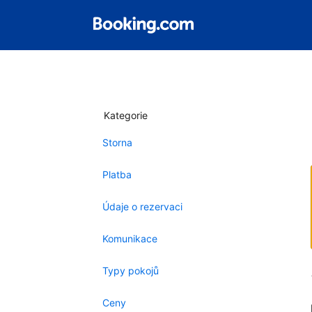
Kategorie
Storna
Platba
Údaje o rezervaci
Komunikace
Typy pokojů
Ceny