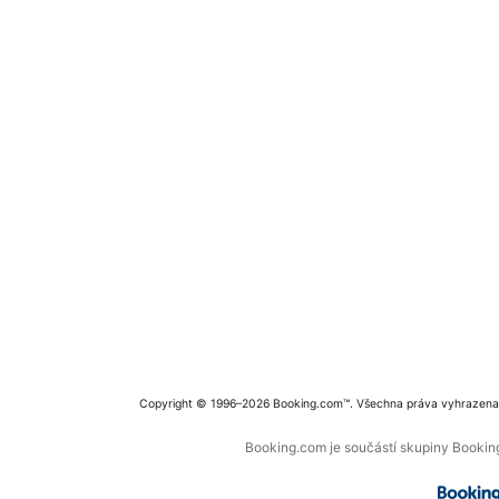
Copyright © 1996–2026 Booking.com™. Všechna práva vyhrazena
Booking.com je součástí skupiny Booking