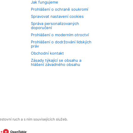
Jak fungujeme
Prohlášení o ochraně soukromí
Spravovat nastavení cookies
Správa personalizovaných
doporučení
Prohlášení o moderním otroctví
Prohlášení o dodržování lidských
práv
Obchodní kontakt
Zásady týkající se obsahu a
hlášení závadného obsahu
tovní ruch a s ním souvisejících služeb.