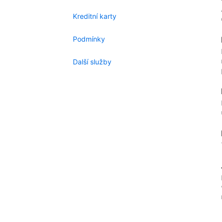
Kreditní karty
Podmínky
Další služby