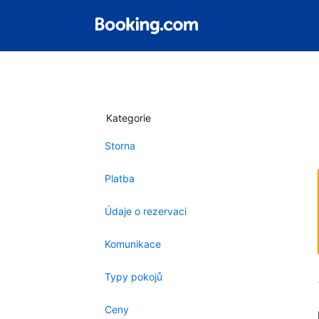
Kategorie
Storna
Platba
Údaje o rezervaci
Komunikace
Typy pokojů
Ceny