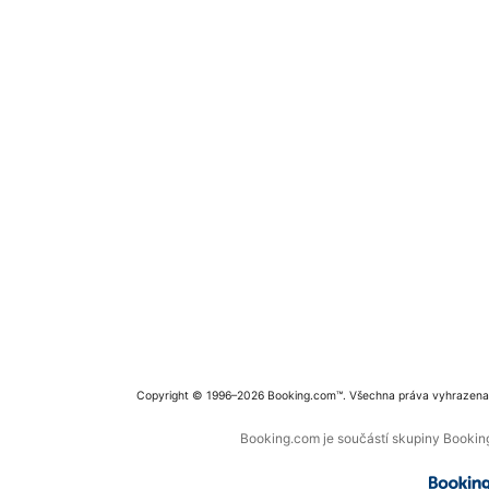
Copyright © 1996–2026 Booking.com™. Všechna práva vyhrazena
Booking.com je součástí skupiny Booking