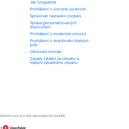
Jak fungujeme
Prohlášení o ochraně soukromí
Spravovat nastavení cookies
Správa personalizovaných
doporučení
Prohlášení o moderním otroctví
Prohlášení o dodržování lidských
práv
Obchodní kontakt
Zásady týkající se obsahu a
hlášení závadného obsahu
tovní ruch a s ním souvisejících služeb.