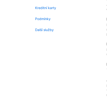
Kreditní karty
Podmínky
Další služby