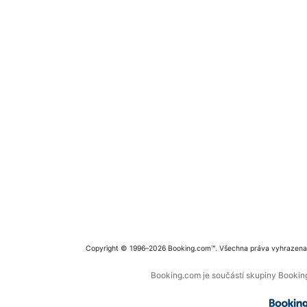
Copyright © 1996–2026 Booking.com™. Všechna práva vyhrazena
Booking.com je součástí skupiny Booking