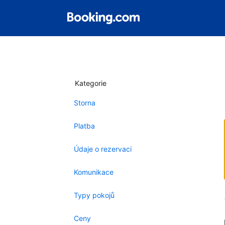
Kategorie
Storna
Platba
Údaje o rezervaci
Komunikace
Typy pokojů
Ceny