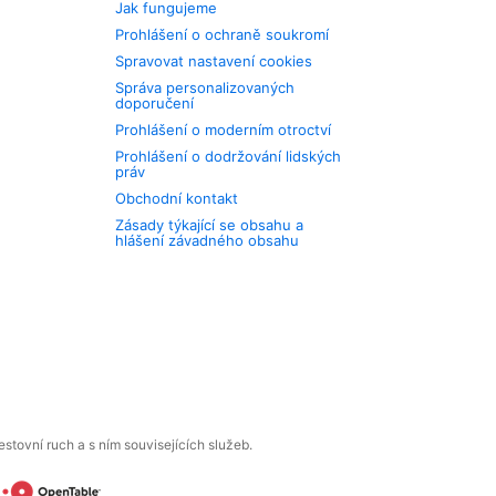
Jak fungujeme
Prohlášení o ochraně soukromí
Spravovat nastavení cookies
Správa personalizovaných
doporučení
Prohlášení o moderním otroctví
Prohlášení o dodržování lidských
práv
Obchodní kontakt
Zásady týkající se obsahu a
hlášení závadného obsahu
tovní ruch a s ním souvisejících služeb.