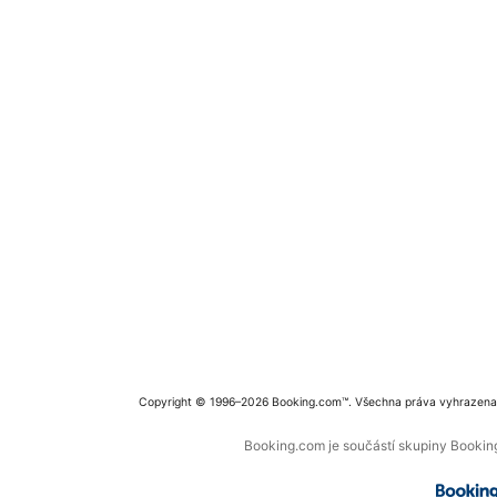
Copyright © 1996–2026 Booking.com™. Všechna práva vyhrazena
Booking.com je součástí skupiny Booking