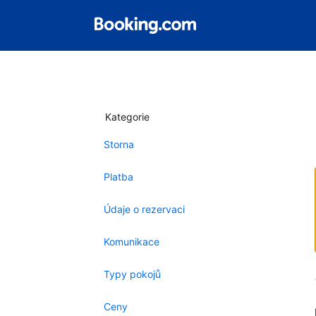
Kategorie
Storna
Platba
Údaje o rezervaci
Komunikace
Typy pokojů
Ceny