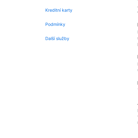
Kreditní karty
Podmínky
Další služby