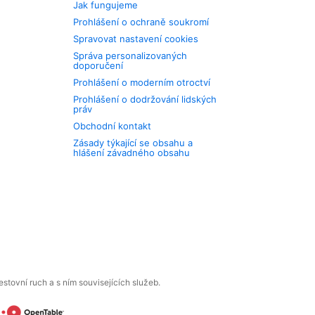
Jak fungujeme
Prohlášení o ochraně soukromí
Spravovat nastavení cookies
Správa personalizovaných
doporučení
Prohlášení o moderním otroctví
Prohlášení o dodržování lidských
práv
Obchodní kontakt
Zásady týkající se obsahu a
hlášení závadného obsahu
tovní ruch a s ním souvisejících služeb.