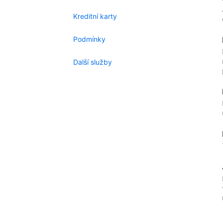
Kreditní karty
Podmínky
Další služby