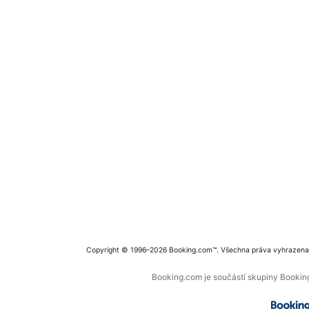
Copyright © 1996–2026 Booking.com™. Všechna práva vyhrazena
Booking.com je součástí skupiny Booking