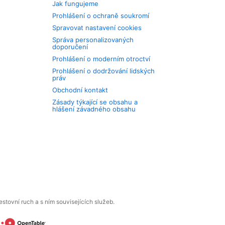
Jak fungujeme
Prohlášení o ochraně soukromí
Spravovat nastavení cookies
Správa personalizovaných
doporučení
Prohlášení o moderním otroctví
Prohlášení o dodržování lidských
práv
Obchodní kontakt
Zásady týkající se obsahu a
hlášení závadného obsahu
tovní ruch a s ním souvisejících služeb.