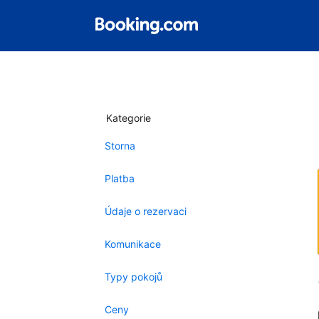
Kategorie
Storna
Platba
Údaje o rezervaci
Komunikace
Typy pokojů
Ceny