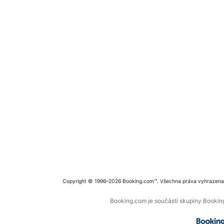
Copyright © 1996–2026 Booking.com™. Všechna práva vyhrazena
Booking.com je součástí skupiny Booking