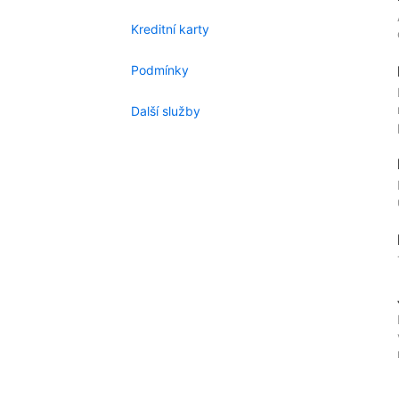
Kreditní karty
Podmínky
Další služby