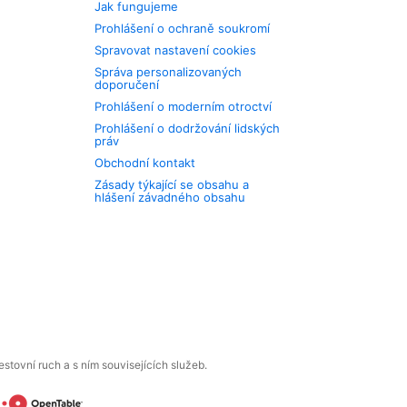
Jak fungujeme
Prohlášení o ochraně soukromí
Spravovat nastavení cookies
Správa personalizovaných
doporučení
Prohlášení o moderním otroctví
Prohlášení o dodržování lidských
práv
Obchodní kontakt
Zásady týkající se obsahu a
hlášení závadného obsahu
tovní ruch a s ním souvisejících služeb.