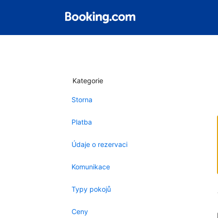
Kategorie
Storna
Platba
Údaje o rezervaci
Komunikace
Typy pokojů
Ceny