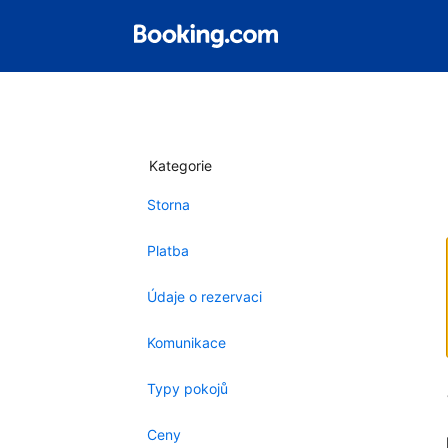
Kategorie
Storna
Platba
Údaje o rezervaci
Komunikace
Typy pokojů
Ceny