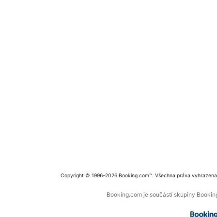
Copyright © 1996–2026 Booking.com™. Všechna práva vyhrazena
Booking.com je součástí skupiny Booking