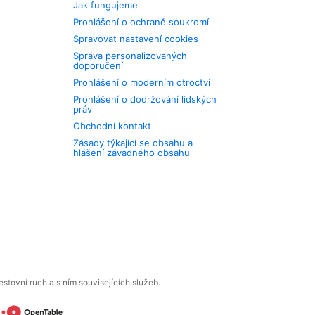
Jak fungujeme
Prohlášení o ochraně soukromí
Spravovat nastavení cookies
Správa personalizovaných
doporučení
Prohlášení o moderním otroctví
Prohlášení o dodržování lidských
práv
Obchodní kontakt
Zásady týkající se obsahu a
hlášení závadného obsahu
tovní ruch a s ním souvisejících služeb.