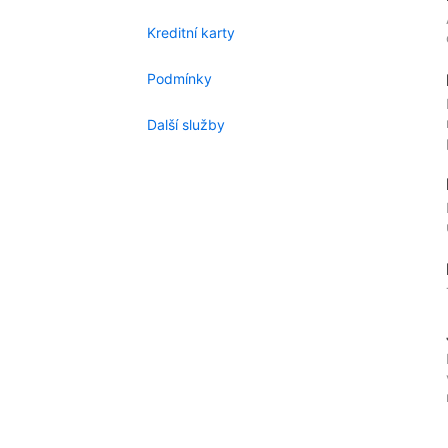
Kreditní karty
Podmínky
Další služby