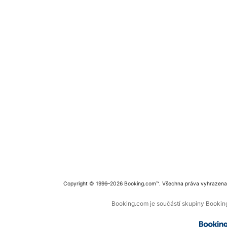
Copyright © 1996–2026 Booking.com™. Všechna práva vyhrazena
Booking.com je součástí skupiny Booking