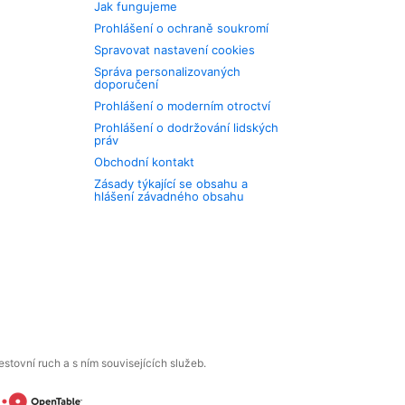
Jak fungujeme
Prohlášení o ochraně soukromí
Spravovat nastavení cookies
Správa personalizovaných
doporučení
Prohlášení o moderním otroctví
Prohlášení o dodržování lidských
práv
Obchodní kontakt
Zásady týkající se obsahu a
hlášení závadného obsahu
tovní ruch a s ním souvisejících služeb.