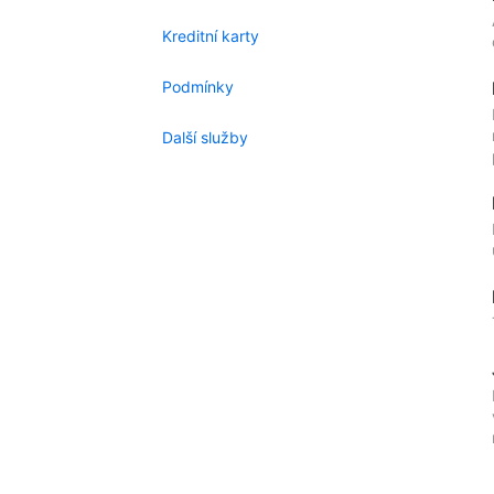
Kreditní karty
Podmínky
Další služby