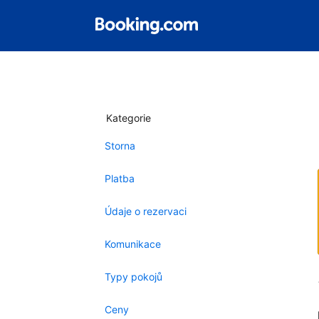
Kategorie
Storna
Platba
Údaje o rezervaci
Komunikace
Typy pokojů
Ceny