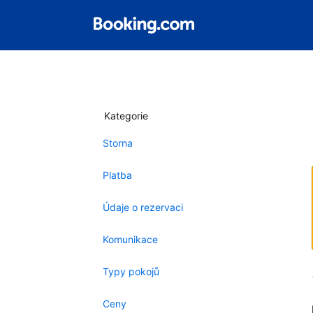
Kategorie
Storna
Platba
Údaje o rezervaci
Komunikace
Typy pokojů
Ceny