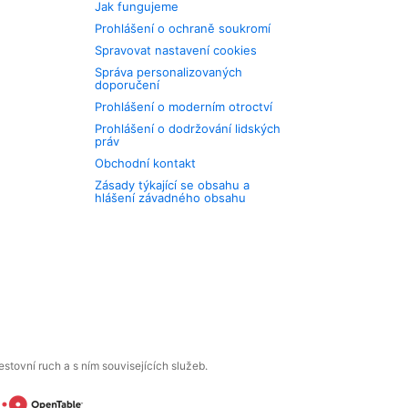
Jak fungujeme
Prohlášení o ochraně soukromí
Spravovat nastavení cookies
Správa personalizovaných
doporučení
Prohlášení o moderním otroctví
Prohlášení o dodržování lidských
práv
Obchodní kontakt
Zásady týkající se obsahu a
hlášení závadného obsahu
tovní ruch a s ním souvisejících služeb.