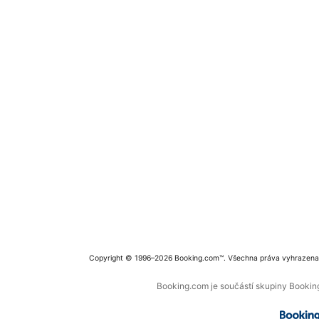
Copyright © 1996–2026 Booking.com™. Všechna práva vyhrazena
Booking.com je součástí skupiny Booking