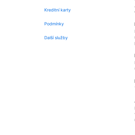
Kreditní karty
Podmínky
Další služby