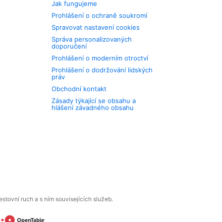
Jak fungujeme
Prohlášení o ochraně soukromí
Spravovat nastavení cookies
Správa personalizovaných
doporučení
Prohlášení o moderním otroctví
Prohlášení o dodržování lidských
práv
Obchodní kontakt
Zásady týkající se obsahu a
hlášení závadného obsahu
tovní ruch a s ním souvisejících služeb.