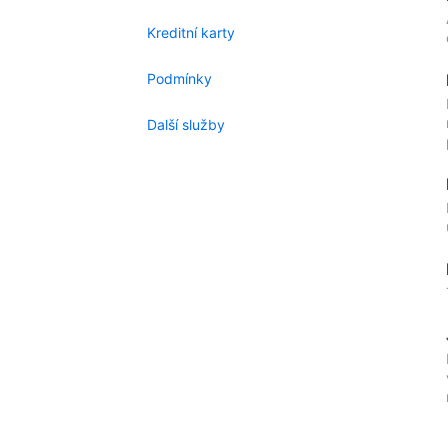
Kreditní karty
Podmínky
Další služby