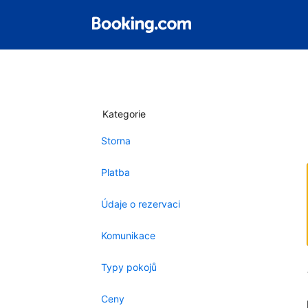
Kategorie
Storna
Platba
Údaje o rezervaci
Komunikace
Typy pokojů
Ceny