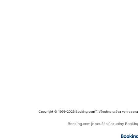
Copyright © 1996–2026 Booking.com™. Všechna práva vyhrazena
Booking.com je součástí skupiny Booking