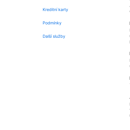
Kreditní karty
Podmínky
Další služby