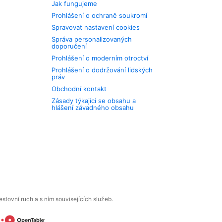
Jak fungujeme
Prohlášení o ochraně soukromí
Spravovat nastavení cookies
Správa personalizovaných
doporučení
Prohlášení o moderním otroctví
Prohlášení o dodržování lidských
práv
Obchodní kontakt
Zásady týkající se obsahu a
hlášení závadného obsahu
tovní ruch a s ním souvisejících služeb.