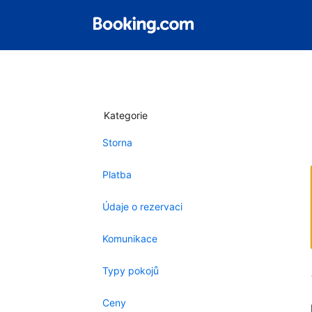
Kategorie
Storna
Platba
Údaje o rezervaci
Komunikace
Typy pokojů
Ceny