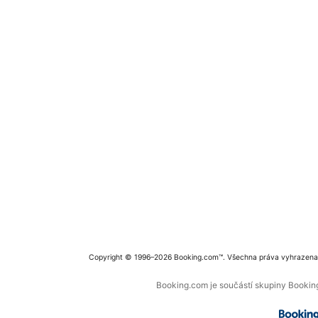
Copyright © 1996–2026 Booking.com™. Všechna práva vyhrazena
Booking.com je součástí skupiny Booking