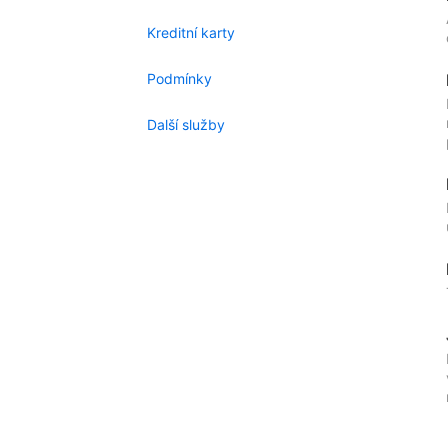
Kreditní karty
Podmínky
Další služby