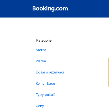
Kategorie
Storna
Platba
Údaje o rezervaci
Komunikace
Typy pokojů
Ceny