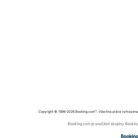
Copyright © 1996–2026 Booking.com™. Všechna práva vyhrazena
Booking.com je součástí skupiny Booking