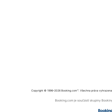
Copyright © 1996–2026 Booking.com™. Všechna práva vyhrazena
Booking.com je součástí skupiny Booking