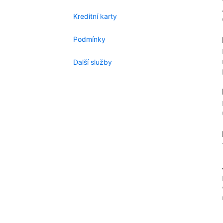
Kreditní karty
Podmínky
Další služby