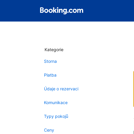
Kategorie
Storna
Platba
Údaje o rezervaci
Komunikace
Typy pokojů
Ceny