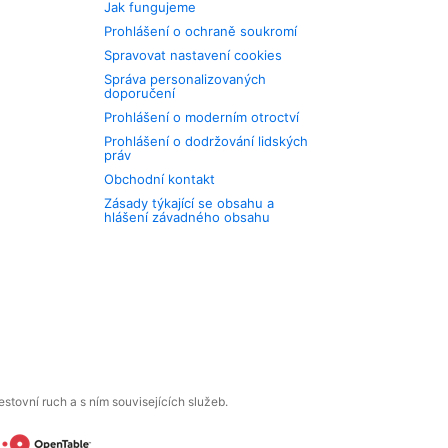
Jak fungujeme
Prohlášení o ochraně soukromí
Spravovat nastavení cookies
Správa personalizovaných
doporučení
Prohlášení o moderním otroctví
Prohlášení o dodržování lidských
práv
Obchodní kontakt
Zásady týkající se obsahu a
hlášení závadného obsahu
tovní ruch a s ním souvisejících služeb.