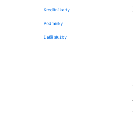
Kreditní karty
Podmínky
Další služby