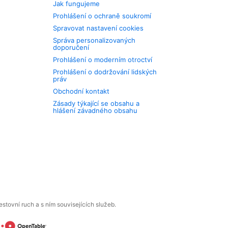
Jak fungujeme
Prohlášení o ochraně soukromí
Spravovat nastavení cookies
Správa personalizovaných
doporučení
Prohlášení o moderním otroctví
Prohlášení o dodržování lidských
práv
Obchodní kontakt
Zásady týkající se obsahu a
hlášení závadného obsahu
tovní ruch a s ním souvisejících služeb.