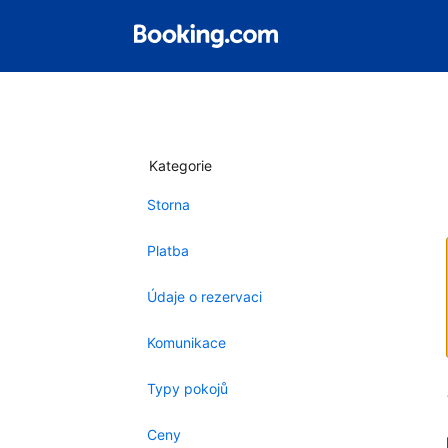
Kategorie
Storna
Platba
Údaje o rezervaci
Komunikace
Typy pokojů
Ceny