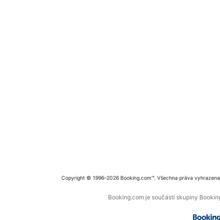
Copyright © 1996–2026 Booking.com™. Všechna práva vyhrazena
Booking.com je součástí skupiny Booking