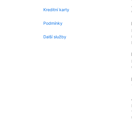
Kreditní karty
Podmínky
Další služby