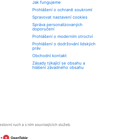
Jak fungujeme
Prohlášení o ochraně soukromí
Spravovat nastavení cookies
Správa personalizovaných
doporučení
Prohlášení o moderním otroctví
Prohlášení o dodržování lidských
práv
Obchodní kontakt
Zásady týkající se obsahu a
hlášení závadného obsahu
tovní ruch a s ním souvisejících služeb.