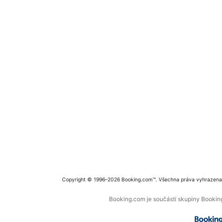
Copyright © 1996–2026 Booking.com™. Všechna práva vyhrazena
Booking.com je součástí skupiny Booking