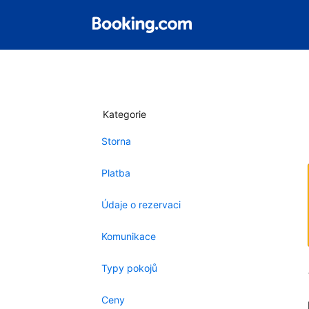
Kategorie
Storna
Platba
Údaje o rezervaci
Komunikace
Typy pokojů
Ceny