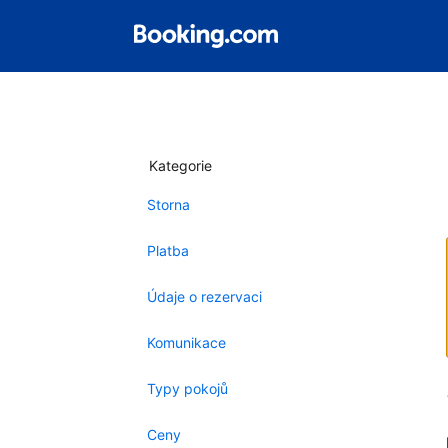
Kategorie
Storna
Platba
Údaje o rezervaci
Komunikace
Typy pokojů
Ceny