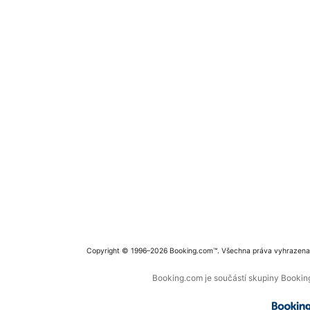
Copyright © 1996–2026 Booking.com™. Všechna práva vyhrazena
Booking.com je součástí skupiny Booking