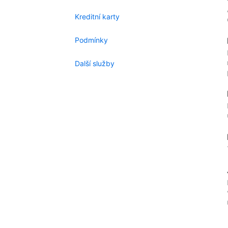
Kreditní karty
Podmínky
Další služby