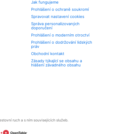
Jak fungujeme
Prohlášení o ochraně soukromí
Spravovat nastavení cookies
Správa personalizovaných
doporučení
Prohlášení o moderním otroctví
Prohlášení o dodržování lidských
práv
Obchodní kontakt
Zásady týkající se obsahu a
hlášení závadného obsahu
tovní ruch a s ním souvisejících služeb.