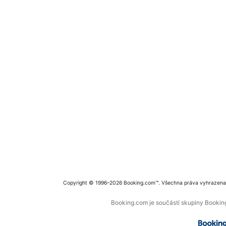
Copyright © 1996–2026 Booking.com™. Všechna práva vyhrazena
Booking.com je součástí skupiny Booking