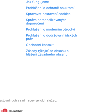
Jak fungujeme
Prohlášení o ochraně soukromí
Spravovat nastavení cookies
Správa personalizovaných
doporučení
Prohlášení o moderním otroctví
Prohlášení o dodržování lidských
práv
Obchodní kontakt
Zásady týkající se obsahu a
hlášení závadného obsahu
tovní ruch a s ním souvisejících služeb.