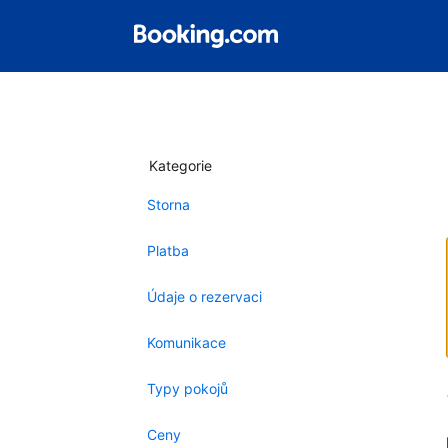
Kategorie
Storna
Platba
Údaje o rezervaci
Komunikace
Typy pokojů
Ceny