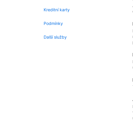
Kreditní karty
Podmínky
Další služby