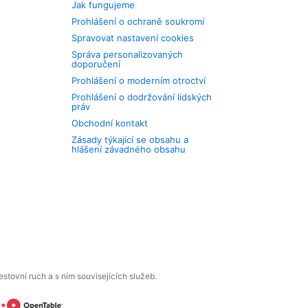
Jak fungujeme
Prohlášení o ochraně soukromí
Spravovat nastavení cookies
Správa personalizovaných
doporučení
Prohlášení o moderním otroctví
Prohlášení o dodržování lidských
práv
Obchodní kontakt
Zásady týkající se obsahu a
hlášení závadného obsahu
tovní ruch a s ním souvisejících služeb.