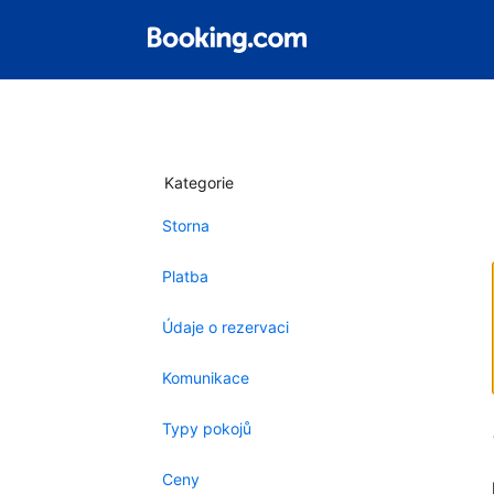
Kategorie
Storna
Platba
Údaje o rezervaci
Komunikace
Typy pokojů
Ceny