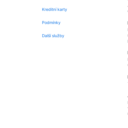
Kreditní karty
Podmínky
Další služby