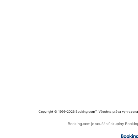
Copyright © 1996–2026 Booking.com™. Všechna práva vyhrazena
Booking.com je součástí skupiny Booking