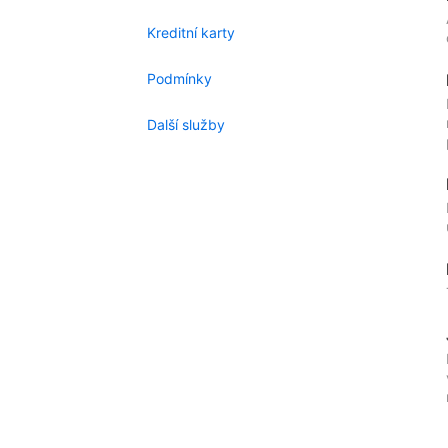
Kreditní karty
Podmínky
Další služby