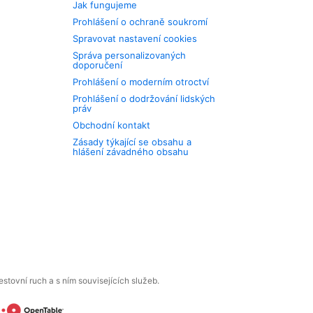
Jak fungujeme
Prohlášení o ochraně soukromí
Spravovat nastavení cookies
Správa personalizovaných
doporučení
Prohlášení o moderním otroctví
Prohlášení o dodržování lidských
práv
Obchodní kontakt
Zásady týkající se obsahu a
hlášení závadného obsahu
tovní ruch a s ním souvisejících služeb.