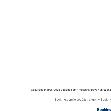
Copyright © 1996–2026 Booking.com™. Všechna práva vyhrazena
Booking.com je součástí skupiny Booking