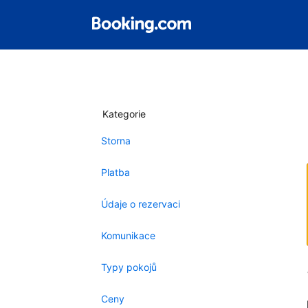
Kategorie
Storna
Platba
Údaje o rezervaci
Komunikace
Typy pokojů
Ceny