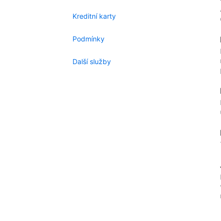
Kreditní karty
Podmínky
Další služby