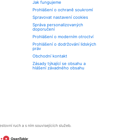
Jak fungujeme
Prohlášení o ochraně soukromí
Spravovat nastavení cookies
Správa personalizovaných
doporučení
Prohlášení o moderním otroctví
Prohlášení o dodržování lidských
práv
Obchodní kontakt
Zásady týkající se obsahu a
hlášení závadného obsahu
tovní ruch a s ním souvisejících služeb.