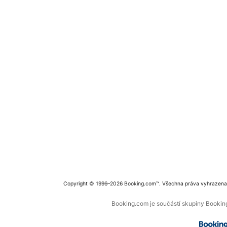
Copyright © 1996–2026 Booking.com™. Všechna práva vyhrazena
Booking.com je součástí skupiny Booking