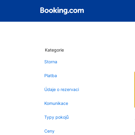
Kategorie
Storna
Platba
Údaje o rezervaci
Komunikace
Typy pokojů
Ceny