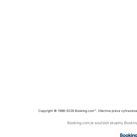
Copyright © 1996–2026 Booking.com™. Všechna práva vyhrazena
Booking.com je součástí skupiny Booking