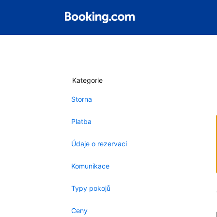
Kategorie
Storna
Platba
Údaje o rezervaci
Komunikace
Typy pokojů
Ceny