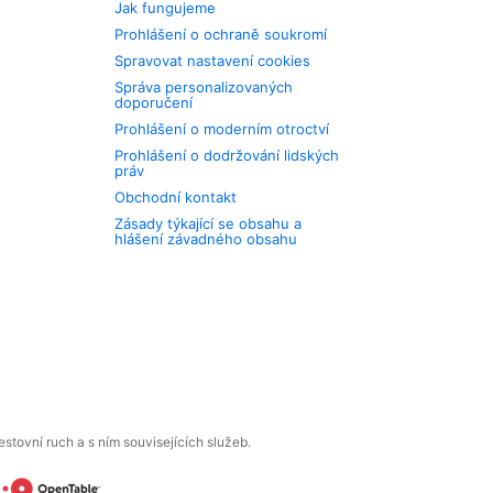
Jak fungujeme
Prohlášení o ochraně soukromí
Spravovat nastavení cookies
Správa personalizovaných
doporučení
Prohlášení o moderním otroctví
Prohlášení o dodržování lidských
práv
Obchodní kontakt
Zásady týkající se obsahu a
hlášení závadného obsahu
tovní ruch a s ním souvisejících služeb.