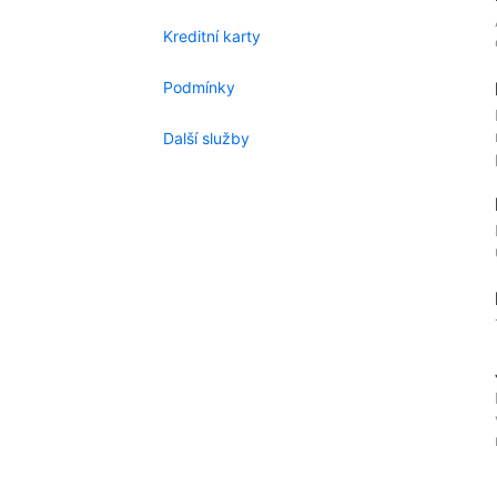
Kreditní karty
Podmínky
Další služby