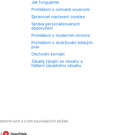
Jak fungujeme
Prohlášení o ochraně soukromí
Spravovat nastavení cookies
Správa personalizovaných
doporučení
Prohlášení o moderním otroctví
Prohlášení o dodržování lidských
práv
Obchodní kontakt
Zásady týkající se obsahu a
hlášení závadného obsahu
tovní ruch a s ním souvisejících služeb.