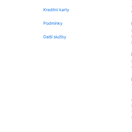
Kreditní karty
Podmínky
Další služby