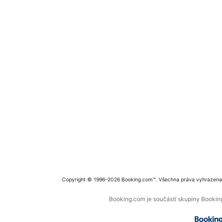
Copyright © 1996–2026 Booking.com™. Všechna práva vyhrazena
Booking.com je součástí skupiny Booking