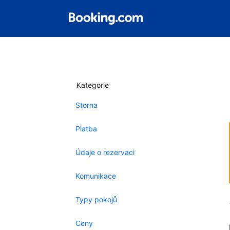
Kategorie
Storna
Platba
Údaje o rezervaci
Komunikace
Typy pokojů
Ceny