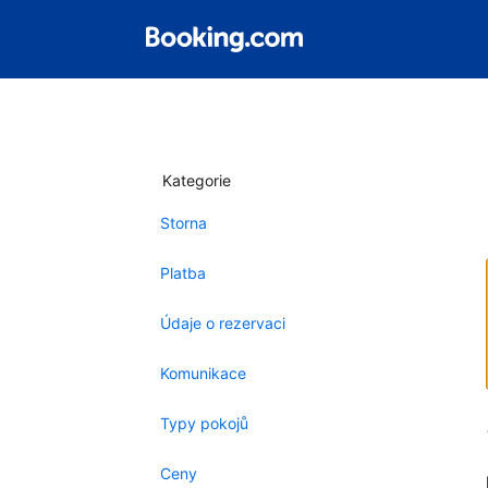
Kategorie
Storna
Platba
Údaje o rezervaci
Komunikace
Typy pokojů
Ceny