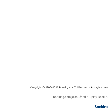
Copyright © 1996–2026 Booking.com™. Všechna práva vyhrazena
Booking.com je součástí skupiny Booking