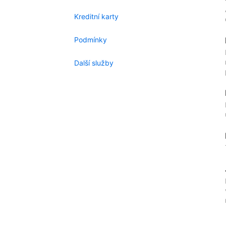
Kreditní karty
Podmínky
Další služby