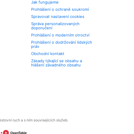
Jak fungujeme
Prohlášení o ochraně soukromí
Spravovat nastavení cookies
Správa personalizovaných
doporučení
Prohlášení o moderním otroctví
Prohlášení o dodržování lidských
práv
Obchodní kontakt
Zásady týkající se obsahu a
hlášení závadného obsahu
tovní ruch a s ním souvisejících služeb.