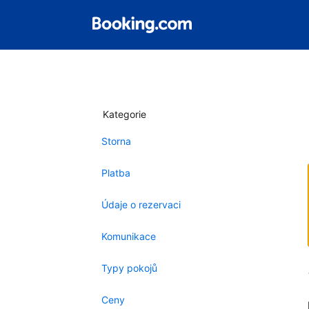
Kategorie
Storna
Platba
Údaje o rezervaci
Komunikace
Typy pokojů
Ceny