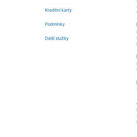
Kreditní karty
Podmínky
Další služby