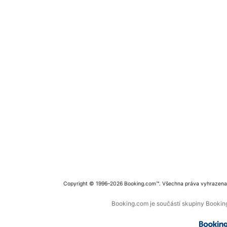
Copyright © 1996–2026 Booking.com™. Všechna práva vyhrazena
Booking.com je součástí skupiny Booking