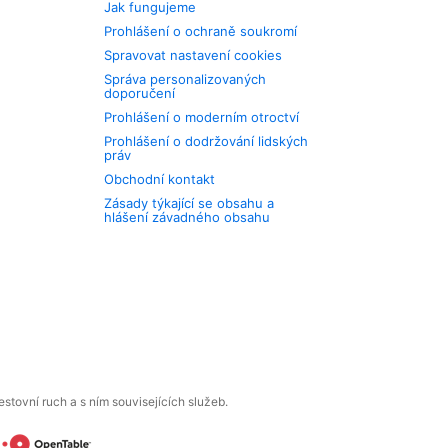
Jak fungujeme
Prohlášení o ochraně soukromí
Spravovat nastavení cookies
Správa personalizovaných
doporučení
Prohlášení o moderním otroctví
Prohlášení o dodržování lidských
práv
Obchodní kontakt
Zásady týkající se obsahu a
hlášení závadného obsahu
tovní ruch a s ním souvisejících služeb.