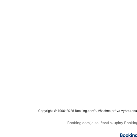
Copyright © 1996–2026 Booking.com™. Všechna práva vyhrazena
Booking.com je součástí skupiny Booking