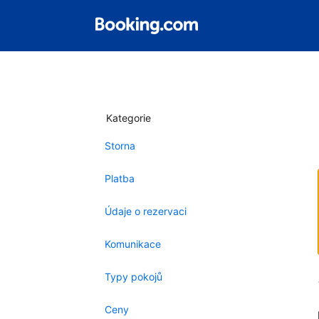
Kategorie
Storna
Platba
Údaje o rezervaci
Komunikace
Typy pokojů
Ceny