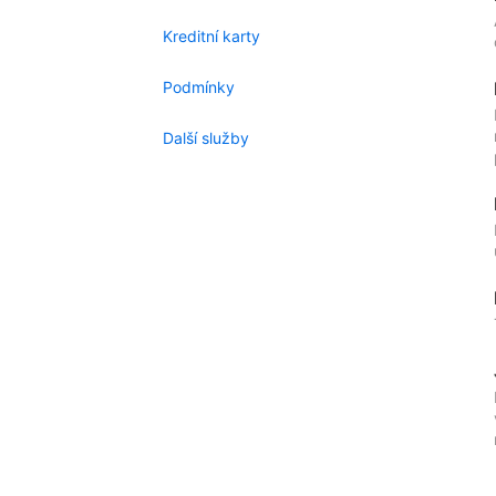
Kreditní karty
Podmínky
Další služby