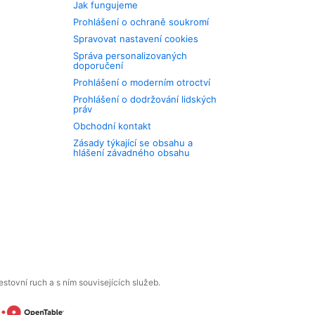
Jak fungujeme
Prohlášení o ochraně soukromí
Spravovat nastavení cookies
Správa personalizovaných
doporučení
Prohlášení o moderním otroctví
Prohlášení o dodržování lidských
práv
Obchodní kontakt
Zásady týkající se obsahu a
hlášení závadného obsahu
tovní ruch a s ním souvisejících služeb.